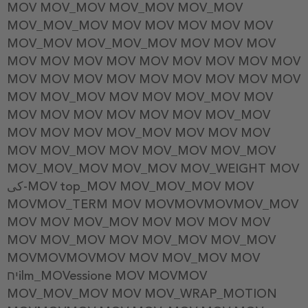
MOV MOV_MOV MOV_MOV MOV_MOV
MOV_MOV_MOV MOV MOV MOV MOV MOV
MOV_MOV MOV_MOV_MOV MOV MOV MOV
MOV MOV MOV MOV MOV MOV MOV MOV MOV
MOV MOV MOV MOV MOV MOV MOV MOV MOV
MOV MOV_MOV MOV MOV MOV_MOV MOV
MOV MOV MOV MOV MOV MOV MOV_MOV
MOV MOV MOV MOV_MOV MOV MOV MOV
MOV MOV_MOV MOV MOV_MOV MOV_MOV
MOV_MOV_MOV MOV_MOV MOV_WEIGHT MOV
کی-MOV top_MOV MOV_MOV_MOV MOV
MOVMOV_TERM MOV MOVMOVMOVMOV_MOV
MOV MOV MOV_MOV MOV MOV MOV MOV
MOV MOV_MOV MOV MOV_MOV MOV_MOV
MOVMOVMOVMOV MOV MOV_MOV MOV
יחilm_MOVessione MOV MOVMOV
MOV_MOV_MOV MOV MOV_WRAP_MOTION