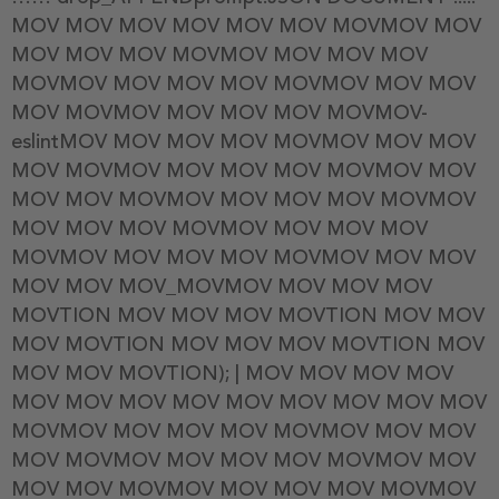
MOV MOV MOV MOV MOV MOV MOVMOV MOV
MOV MOV MOV MOVMOV MOV MOV MOV
MOVMOV MOV MOV MOV MOVMOV MOV MOV
MOV MOVMOV MOV MOV MOV MOVMOV-
eslintMOV MOV MOV MOV MOVMOV MOV MOV
MOV MOVMOV MOV MOV MOV MOVMOV MOV
MOV MOV MOVMOV MOV MOV MOV MOVMOV
MOV MOV MOV MOVMOV MOV MOV MOV
MOVMOV MOV MOV MOV MOVMOV MOV MOV
MOV MOV MOV_MOVMOV MOV MOV MOV
MOVTION MOV MOV MOV MOVTION MOV MOV
MOV MOVTION MOV MOV MOV MOVTION MOV
MOV MOV MOVTION); | MOV MOV MOV MOV
MOV MOV MOV MOV MOV MOV MOV MOV MOV
MOVMOV MOV MOV MOV MOVMOV MOV MOV
MOV MOVMOV MOV MOV MOV MOVMOV MOV
MOV MOV MOVMOV MOV MOV MOV MOVMOV