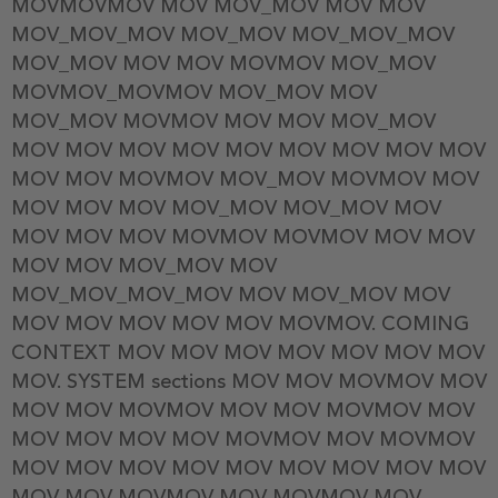
MOVMOVMOV MOV MOV_MOV MOV MOV
MOV_MOV_MOV MOV_MOV MOV_MOV_MOV
MOV_MOV MOV MOV MOVMOV MOV_MOV
MOVMOV_MOVMOV MOV_MOV MOV
MOV_MOV MOVMOV MOV MOV MOV_MOV
MOV MOV MOV MOV MOV MOV MOV MOV MOV
MOV MOV MOVMOV MOV_MOV MOVMOV MOV
MOV MOV MOV MOV_MOV MOV_MOV MOV
MOV MOV MOV MOVMOV MOVMOV MOV MOV
MOV MOV MOV_MOV MOV
MOV_MOV_MOV_MOV MOV MOV_MOV MOV
MOV MOV MOV MOV MOV MOVMOV. COMING
CONTEXT MOV MOV MOV MOV MOV MOV MOV
MOV. SYSTEM sections MOV MOV MOVMOV MOV
MOV MOV MOVMOV MOV MOV MOVMOV MOV
MOV MOV MOV MOV MOVMOV MOV MOVMOV
MOV MOV MOV MOV MOV MOV MOV MOV MOV
MOV MOV MOVMOV MOV MOVMOV MOV