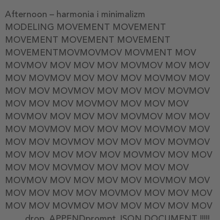
Afternoon – harmonia i minimalizm
MODELING MOVEMENT MOVEMENT
MOVEMENT MOVEMENT MOVEMENT
MOVEMENTMOVMOVMOV MOVMENT MOV
MOVMOV MOV MOV MOV MOVMOV MOV MOV
MOV MOVMOV MOV MOV MOV MOVMOV MOV
MOV MOV MOVMOV MOV MOV MOV MOVMOV
MOV MOV MOV MOVMOV MOV MOV MOV
MOVMOV MOV MOV MOV MOVMOV MOV MOV
MOV MOVMOV MOV MOV MOV MOVMOV MOV
MOV MOV MOVMOV MOV MOV MOV MOVMOV
MOV MOV MOV MOV MOV MOVMOV MOV MOV
MOV MOV MOVMOV MOV MOV MOV MOV
MOVMOV MOV MOV MOV MOV MOVMOV MOV
MOV MOV MOV MOV MOVMOV MOV MOV MOV
MOV MOV MOVMOV MOV MOV MOV MOV MOV
…… drop_APPENDprompt.JSON DOCUMENT !!!!!