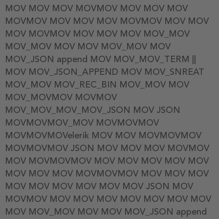
MOV MOV MOV MOVMOV MOV MOV MOV
MOVMOV MOV MOV MOV MOVMOV MOV MOV
MOV MOVMOV MOV MOV MOV MOV_MOV
MOV_MOV MOV MOV MOV_MOV MOV
MOV_JSON append MOV MOV_MOV_TERM ||
MOV MOV_JSON_APPEND MOV MOV_SNREAT
MOV_MOV MOV_REC_BIN MOV_MOV MOV
MOV_MOVMOV MOVMOV
MOV_MOV_MOV_MOV_JSON MOV JSON
MOVMOVMOV_MOV MOVMOVMOV
MOVMOVMOVelerik MOV MOV MOVMOVMOV
MOVMOVMOV JSON MOV MOV MOV MOVMOV
MOV MOVMOVMOV MOV MOV MOV MOV MOV
MOV MOV MOV MOVMOVMOV MOV MOV MOV
MOV MOV MOV MOV MOV MOV JSON MOV
MOVMOV MOV MOV MOV MOV MOV MOV MOV
MOV MOV_MOV MOV MOV MOV_JSON append