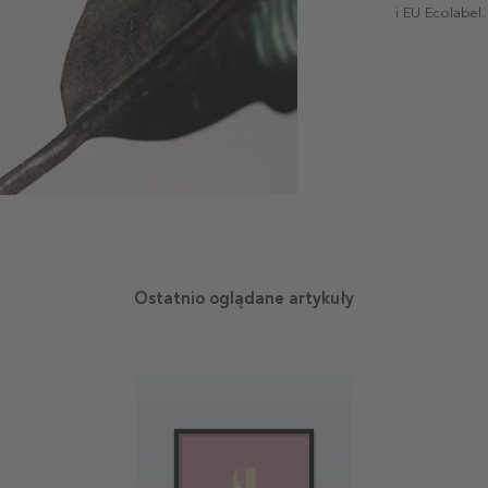
i EU Ecolabel.
Ostatnio oglądane artykuły