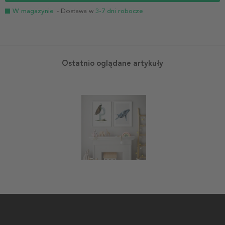
W magazynie
- Dostawa w
3-7 dni robocze
Ostatnio oglądane artykuły