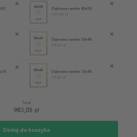
x50
Dębowa ramka 40x50
109,00 zł
Dębowa ramka 30x40
99,00 zł
x30
Dębowa ramka 30x40
99,00 zł
Total
983,05 zł
Dodaj do koszyka