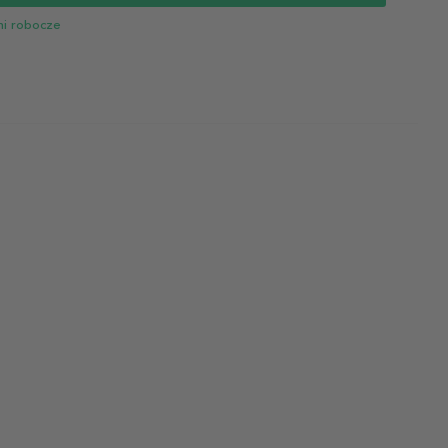
ni robocze