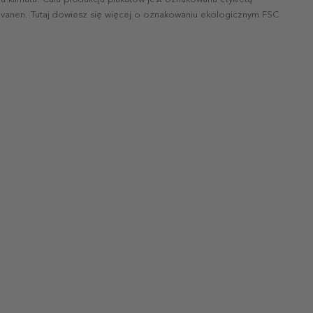
vanen. Tutaj dowiesz się więcej o oznakowaniu ekologicznym FSC