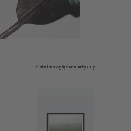
Ostatnio oglądane artykuły