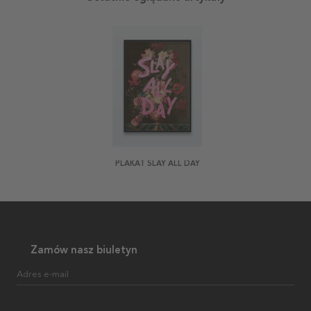
PLAKAT SLAY ALL DAY
Zamów nasz biuletyn
Adres e-mail