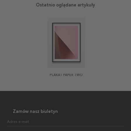
Ostatnio oglądane artykuły
PLAKAT PAPER TWO
Zamów nasz biuletyn
Adres e-mail