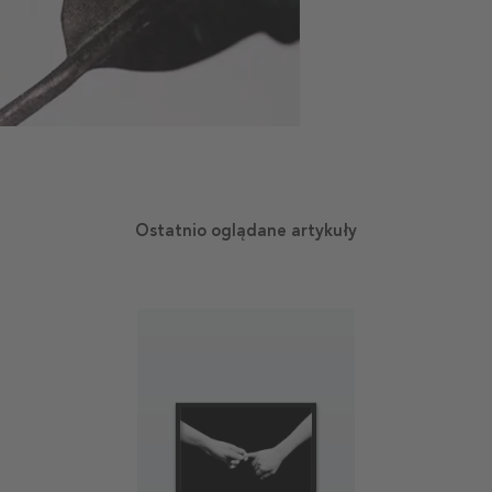
Ostatnio oglądane artykuły