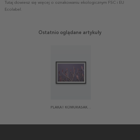
Tutaj dowiesz się więcej o oznakowaniu ekologicznym FSC i EU
Ecolabel.
Ostatnio oglądane artykuły
PLAKAT KOMURASAKI-IRO