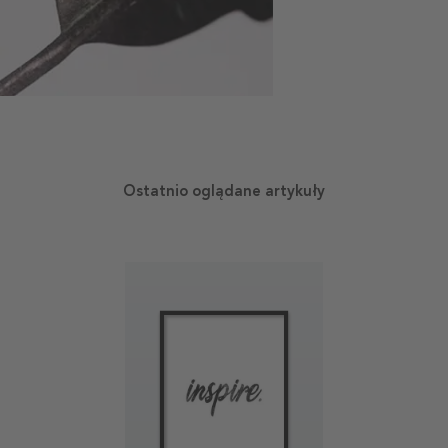
Ostatnio oglądane artykuły