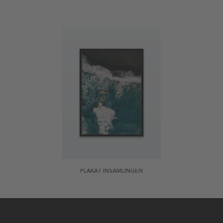
PLAKAT INSAMLINGEN