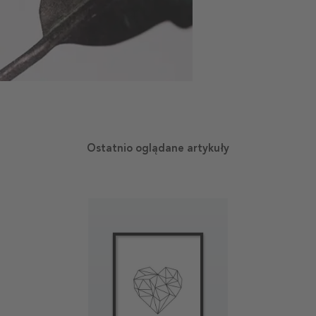
Ostatnio oglądane artykuły