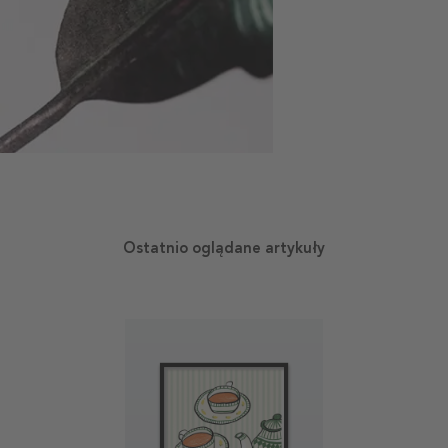
Ostatnio oglądane artykuły