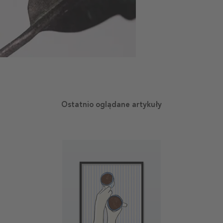
Ostatnio oglądane artykuły