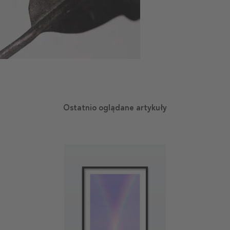
Ostatnio oglądane artykuły