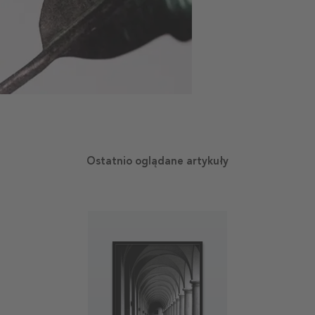
Ostatnio oglądane artykuły