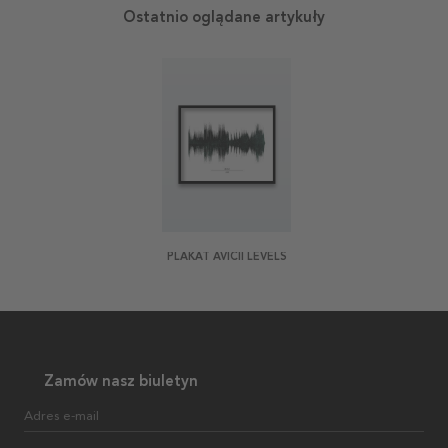
Ostatnio oglądane artykuły
PLAKAT AVICII LEVELS
Zamów nasz biuletyn
Adres e-mail