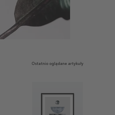
Ostatnio oglądane artykuły