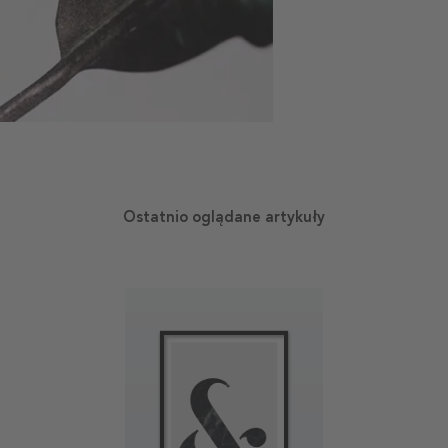
Ostatnio oglądane artykuły